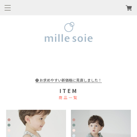
お求めやすい新価格に見直しました！
ITEM
商品一覧