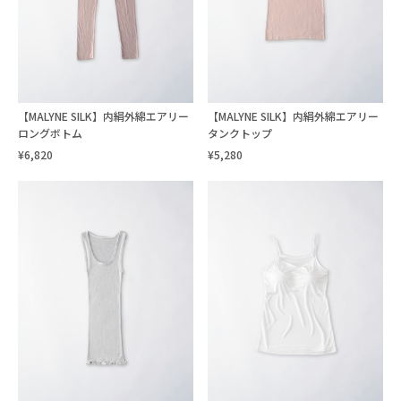
【MALYNE SILK】内絹外綿エアリー
【MALYNE SILK】内絹外綿エアリー
ロングボトム
タンクトップ
¥6,820
¥5,280