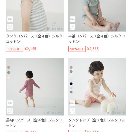
タンクロンパース（全４色）シルク
半袖ロンパース（全４色）シルクコ
コットン
ットン
¥2,145
¥2,365
50%OFF
50%OFF
長袖ロンパース（全４色）シルクコ
タンクトップ（全７色）シルクコッ
ットン
トン