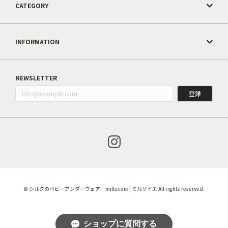
CATEGORY
INFORMATION
NEWSLETTER
登録
© シルクのベビーアンダーウェア millesoie | ミルソイエ All rights reserved.
ショップに質問する