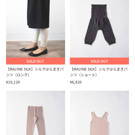
SOLD OUT
SOLD OUT
【MALYNE SILK】シルクはらまきパ
【MALYNE SILK】シルクはらまきパ
ンツ（ロング）
ンツ（ショート）
¥10,120
¥6,820