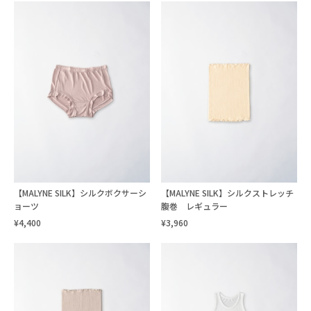
【MALYNE SILK】シルクボクサーシ
【MALYNE SILK】シルクストレッチ
ョーツ
腹巻 レギュラー
¥4,400
¥3,960