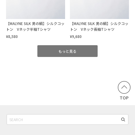
【MALYNE SILK 男の絹】シルクコッ
【MALYNE SILK 男の絹】シルクコッ
トン Vネック半袖Tシャツ
トン Vネック長袖Tシャツ
¥8,580
¥9,680
もっと見る
TOP