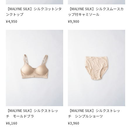
【MALYNE SILK】シルクコットンタ
【MALYNE SILK】シルクスムースカ
ンクトップ
ップ付キャミソール
¥4,950
¥9,900
【MALYNE SILK】シルクストレッ
【MALYNE SILK】シルクストレッ
チ モールドブラ
チ シンプルショーツ
¥6,160
¥3,960