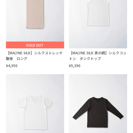
SOLD OUT
【MALYNE SILK】シルクストレッチ
【MALYNE SILK 男の絹】シルクコッ
腹巻 ロング
トン タンクトップ
¥4,950
¥5,390