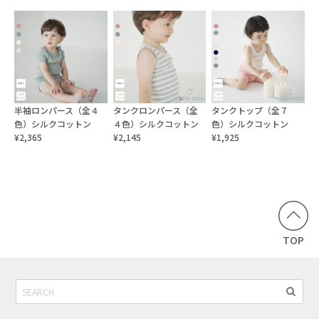
半袖ロンパース（全４
タンクロンパース（全
タンクトップ（全７
色）シルクコットン
４色）シルクコットン
色）シルクコットン
¥2,365
¥2,145
¥1,925
TOP