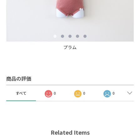
プラム
商品の評価
すべて
0
0
0
Related Items