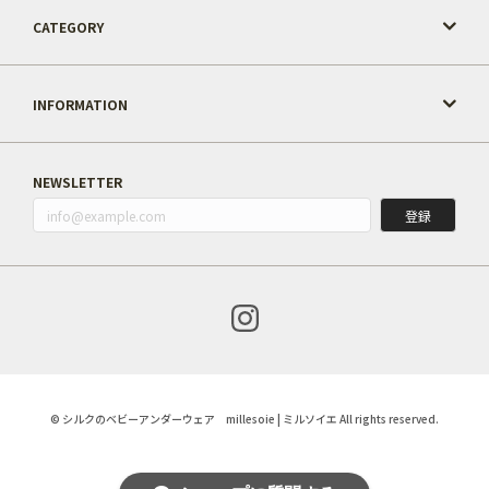
CATEGORY
INFORMATION
NEWSLETTER
登録
© シルクのベビーアンダーウェア millesoie | ミルソイエ All rights reserved.