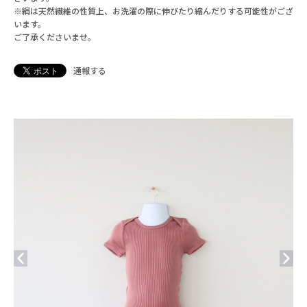
※絹は天然繊維の性質上、お洗濯の際に伸びたり縮んだりする可能性がござ
います。
ご了承くださいませ。
通報する