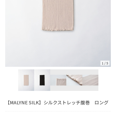
1
/
5
【MALYNE SILK】シルクストレッチ腹巻 ロング