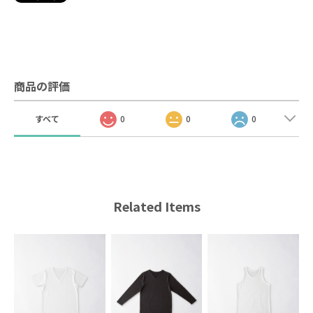
商品の評価
すべて
0
0
0
Related Items