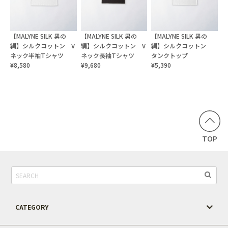
【MALYNE SILK 男の
【MALYNE SILK 男の
【MALYNE SILK 男の
絹】シルクコットン V
絹】シルクコットン V
絹】シルクコットン
ネック半袖Tシャツ
ネック長袖Tシャツ
タンクトップ
¥8,580
¥9,680
¥5,390
TOP
CATEGORY