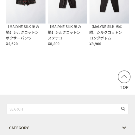
【MALYNE SILK 男の
【MALYNE SILK 男の
【MALYNE SILK 男の
絹】シルクコットン
絹】シルクコットン
絹】シルクコットン
ボクサーパンツ
ステテコ
ロングボトム
¥4,620
¥8,800
¥9,900
TOP
CATEGORY