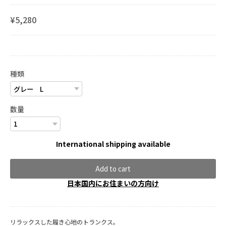
¥5,280
種類
数量
International shipping available
Add to cart
日本国内にお住まいの方向け
リラックスした履き心地のトランクス。